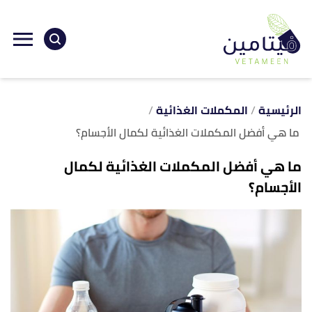
ا
إ
ا
الرئيسية
المكملات الغذائية
ما هي أفضل المكملات الغذائية لكمال الأجسام؟
ما هي أفضل المكملات الغذائية لكمال
الأجسام؟