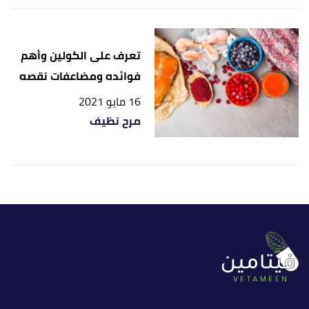
تعرف على الكولين وأهم
فوائده ومضاعفات نقصه
16 مايو 2021
مرح نظيف